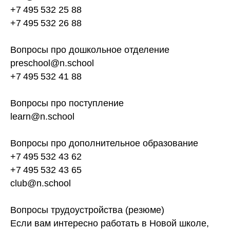
+7 495 532 25 88
+7 495 532 26 88
Вопросы про дошкольное отделение
preschool@n.school
+7 495 532 41 88
Вопросы про поступление
learn@n.school
Вопросы про дополнительное образование
+7 495 532 43 62
+7 495 532 43 65
club@n.school
Вопросы трудоустройства (резюме)
Если вам интересно работать в Новой школе,