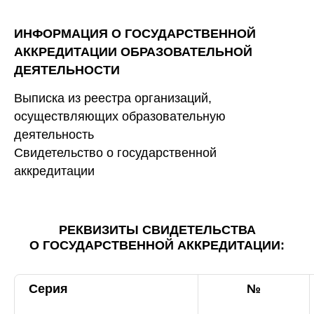
ИНФОРМАЦИЯ О
ГОСУДАРСТВЕННОЙ
АККРЕДИТАЦИИ ОБРАЗОВАТЕЛЬНОЙ
ДЕЯТЕЛЬНОСТИ
Выписка из реестра организаций,
осуществляющих образовательную
деятельность
Свидетельство о государственной
аккредитации
РЕКВИЗИТЫ СВИДЕТЕЛЬСТВА
О ГОСУДАРСТВЕННОЙ АККРЕДИТАЦИИ:
Серия
№