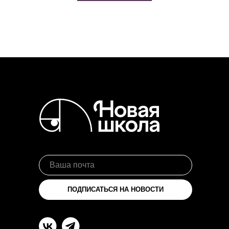
ПОДПИСАТЬСЯ НА НОВОСТИ