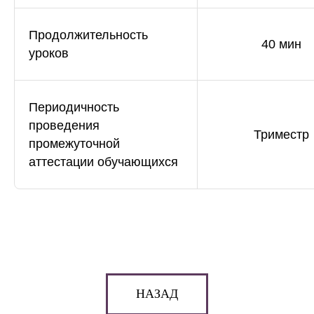
Продолжительность
40 мин
уроков
Периодичность
проведения
Триместр
промежуточной
аттестации обучающихся
НАЗАД