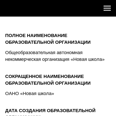
ПОЛНОЕ НАИМЕНОВАНИЕ
ОБРАЗОВАТЕЛЬНОЙ ОРГАНИЗАЦИИ
Общеобразовательная автономная
некоммерческая организация «Новая школа»
СОКРАЩЕННОЕ НАИМЕНОВАНИЕ
ОБРАЗОВАТЕЛЬНОЙ ОРГАНИЗАЦИИ
ОАНО «Новая школа»
ДАТА СОЗДАНИЯ ОБРАЗОВАТЕЛЬНОЙ