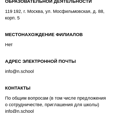
ОБРАЗОВАТЕЛЬНОЙ ДЕЯТЕЛЬНОСТИ
119 192, г. Москва, ул. Мосфильмовская, д. 88,
корп. 5
МЕСТОНАХОЖДЕНИЕ ФИЛИАЛОВ
Нет
АДРЕС ЭЛЕКТРОННОЙ ПОЧТЫ
info@n.school
КОНТАКТЫ
По общим вопросам (в том числе предложения
о сотрудничестве, приглашения для школы)
info@n.school