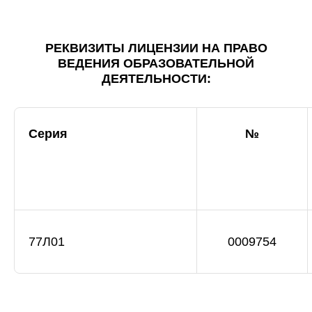
РЕКВИЗИТЫ ЛИЦЕНЗИИ НА ПРАВО
ВЕДЕНИЯ ОБРАЗОВАТЕЛЬНОЙ
ДЕЯТЕЛЬНОСТИ:
Серия
№
77Л01
0009754