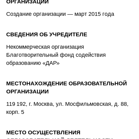
ОРГАНИЗАЦИИ
Создание организации — март 2015 года
СВЕДЕНИЯ ОБ УЧРЕДИТЕЛЕ
Некоммерческая организация
Благотворительный фонд содействия
образованию «ДАР»
МЕСТОНАХОЖДЕНИЕ ОБРАЗОВАТЕЛЬНОЙ
ОРГАНИЗАЦИИ
119 192, г. Москва, ул. Мосфильмовская, д. 88,
корп. 5
МЕСТО ОСУЩЕСТВЛЕНИЯ