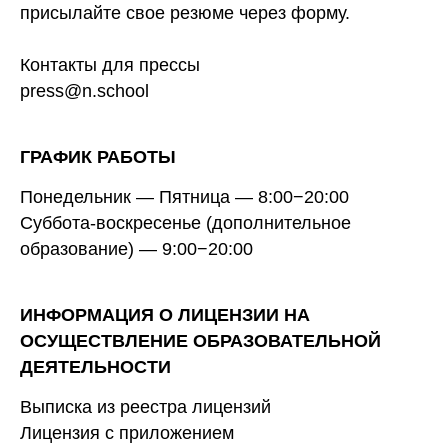
присылайте свое резюме через
форму
.
Контакты для прессы
press@n.school
ГРАФИК РАБОТЫ
Понедельник — Пятница — 8:00−20:00
Суббота-воскресенье (дополнительное
образование) — 9:00−20:00
ИНФОРМАЦИЯ О ЛИЦЕНЗИИ НА
ОСУЩЕСТВЛЕНИЕ ОБРАЗОВАТЕЛЬНОЙ
ДЕЯТЕЛЬНОСТИ
Выписка из реестра лицензий
Лицензия с приложением