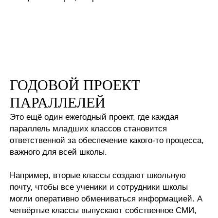
ГОДОВОЙ ПРОЕКТ
ПАРАЛЛЕЛЕЙ
Это ещё один ежегодный проект, где каждая
параллель младших классов становится
ответственной за обеспечение какого-то процесса,
важного для всей школы.
Например, вторые классы создают школьную
почту, чтобы все ученики и сотрудники школы
могли оперативно обмениваться информацией. А
четвёртые классы выпускают собственное СМИ,