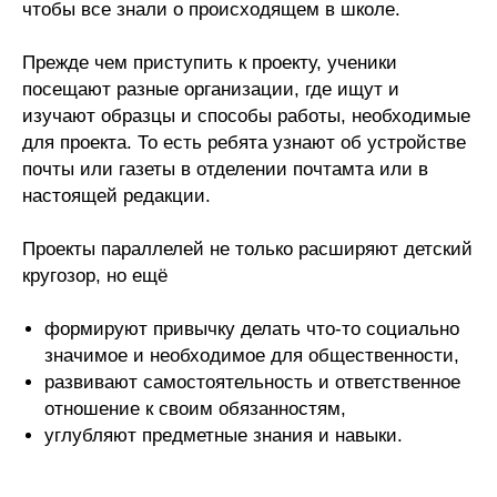
чтобы все знали о происходящем в школе.
Прежде чем приступить к проекту, ученики
посещают разные организации, где ищут и
изучают образцы и способы работы, необходимые
для проекта. То есть ребята узнают об устройстве
почты или газеты в отделении почтамта или в
настоящей редакции.
Проекты параллелей не только расширяют детский
кругозор, но ещё
формируют привычку делать что-то социально
значимое и необходимое для общественности,
развивают самостоятельность и ответственное
отношение к своим обязанностям,
углубляют предметные знания и навыки.