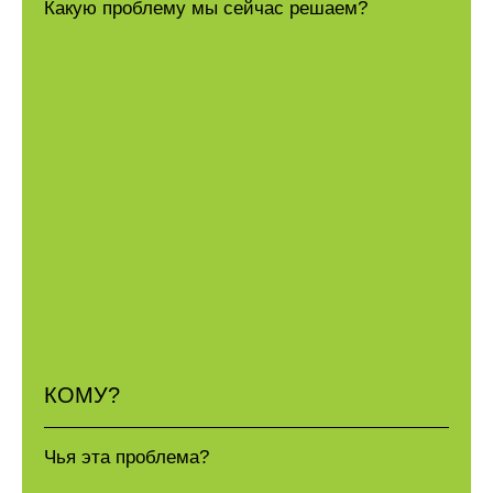
Какую проблему мы сейчас решаем?
КОМУ?
Чья эта проблема?