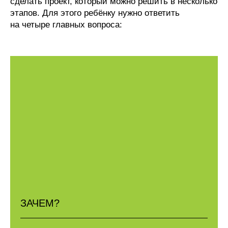
сделать проект, который можно решить в несколько
этапов. Для этого ребёнку нужно ответить
на четыре главных вопроса:
ЗАЧЕМ?