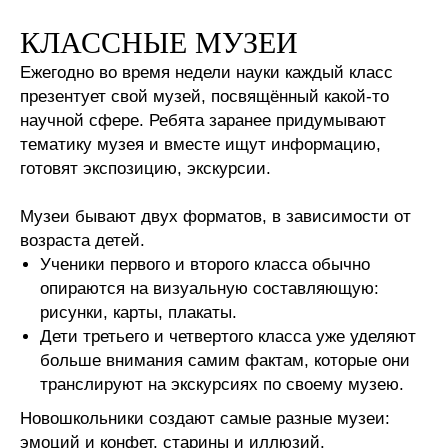
КЛАССНЫЕ МУЗЕИ
Ежегодно во время недели науки каждый класс
презентует свой музей, посвящённый какой-то
научной сфере. Ребята заранее придумывают
тематику музея и вместе ищут информацию,
готовят экспозицию, экскурсии.
Музеи бывают двух форматов, в зависимости от
возраста детей.
Ученики первого и второго класса обычно
опираются на визуальную составляющую:
рисунки, карты, плакаты.
Дети третьего и четвертого класса уже уделяют
больше внимания самим фактам, которые они
транслируют на экскурсиях по своему музею.
Новошкольники создают самые разные музеи:
эмоций и конфет, старины и иллюзий.