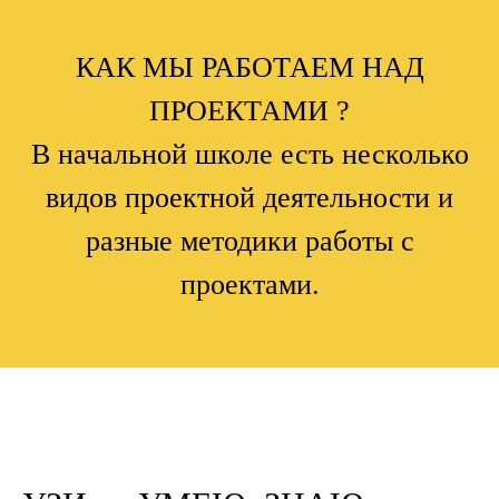
КАК МЫ РАБОТАЕМ НАД
ПРОЕКТАМИ ?
В начальной школе есть несколько
видов проектной деятельности и
разные методики работы с
проектами.