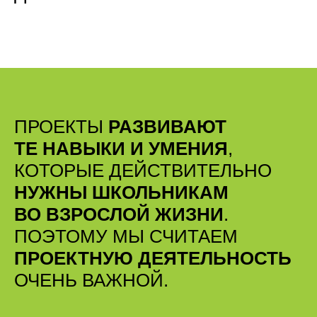
ПРОЕКТЫ
РАЗВИВАЮТ
ТЕ НАВЫКИ И УМЕНИЯ
,
КОТОРЫЕ ДЕЙСТВИТЕЛЬНО
НУЖНЫ ШКОЛЬНИКАМ
ВО ВЗРОСЛОЙ ЖИЗНИ
.
ПОЭТОМУ МЫ СЧИТАЕМ
ПРОЕКТНУЮ ДЕЯТЕЛЬНОСТЬ
ОЧЕНЬ ВАЖНОЙ.