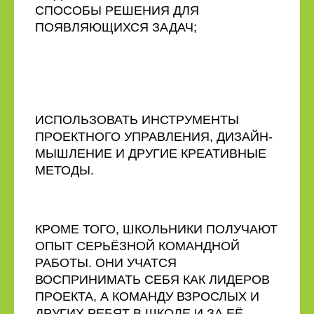
СПОСОБЫ РЕШЕНИЯ ДЛЯ
ПОЯВЛЯЮЩИХСЯ ЗАДАЧ;
ИСПОЛЬЗОВАТЬ ИНСТРУМЕНТЫ
ПРОЕКТНОГО УПРАВЛЕНИЯ, ДИЗАЙН-
МЫШЛЕНИЕ И ДРУГИЕ КРЕАТИВНЫЕ
МЕТОДЫ.
КРОМЕ ТОГО, ШКОЛЬНИКИ ПОЛУЧАЮТ
ОПЫТ СЕРЬЁЗНОЙ КОМАНДНОЙ
РАБОТЫ. ОНИ УЧАТСЯ
ВОСПРИНИМАТЬ СЕБЯ КАК ЛИДЕРОВ
ПРОЕКТА, А КОМАНДУ ВЗРОСЛЫХ И
ДРУГИХ РЕБЯТ В ШКОЛЕ И ЗА ЕЁ