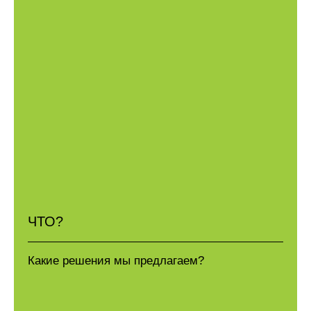
ЧТО?
Какие решения мы предлагаем?