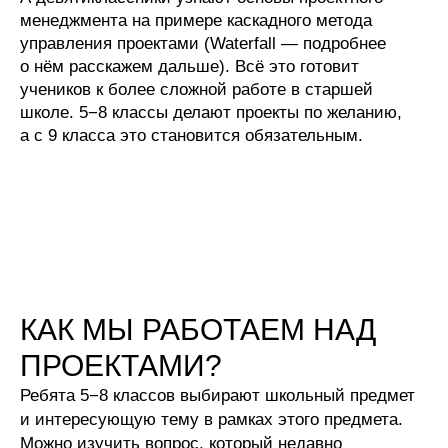
менеджмента на примере каскадного метода
управления проектами (Waterfall — подробнее
о нём расскажем дальше). Всё это готовит
учеников к более сложной работе в старшей
школе. 5−8 классы делают проекты по желанию,
а с 9 класса это становится обязательным.
КАК МЫ РАБОТАЕМ НАД
ПРОЕКТАМИ?
Ребята 5−8 классов выбирают школьный предмет
и интересующую тему в рамках этого предмета.
Можно изучить вопрос, который недавно