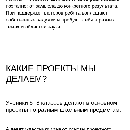
поэтапно: от замысла до конкретного результата.
При поддержке тьюторов ребята воплощают
собственные задумки и пробуют себя в разных
темах и областях науки.
КАКИЕ ПРОЕКТЫ МЫ
ДЕЛАЕМ?
Ученики 5−8 классов делают в основном
проекты по разным школьным предметам.
А девятиклассники узнают основы проектного