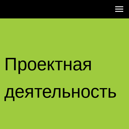
Проектная
деятельность