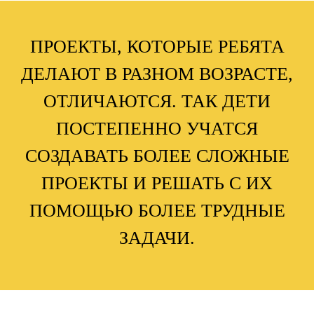
ПРОЕКТЫ, КОТОРЫЕ РЕБЯТА
ДЕЛАЮТ В РАЗНОМ ВОЗРАСТЕ,
ОТЛИЧАЮТСЯ. ТАК ДЕТИ
ПОСТЕПЕННО УЧАТСЯ
СОЗДАВАТЬ БОЛЕЕ СЛОЖНЫЕ
ПРОЕКТЫ И РЕШАТЬ С ИХ
ПОМОЩЬЮ БОЛЕЕ ТРУДНЫЕ
ЗАДАЧИ.