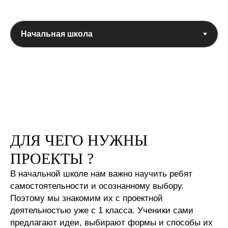
ДЛЯ ЧЕГО НУЖНЫ
ПРОЕКТЫ ?
В начальной школе нам важно научить ребят
самостоятельности и осознанному выбору.
Поэтому мы знакомим их с проектной
деятельностью уже с 1 класса. Ученики сами
предлагают идеи, выбирают формы и способы их