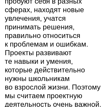
пробуют себя в разных
сферах, находят новые
увлечения, учатся
принимать решения,
правильно относиться
к проблемам и ошибкам.
Проекты развивают
те навыки и умения,
которые действительно
нужны школьникам
во взрослой жизни. Поэтому
мы считаем проектную
деятельность очень важной.