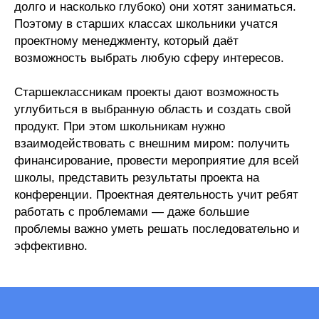
долго и насколько глубоко) они хотят заниматься.
Поэтому в старших классах школьники учатся
проектному менеджменту, который даёт
возможность выбрать любую сферу интересов.
Старшеклассникам проекты дают возможность
углубиться в выбранную область и создать свой
продукт. При этом школьникам нужно
взаимодействовать с внешним миром: получить
финансирование, провести мероприятие для всей
школы, представить результаты проекта на
конференции. Проектная деятельность учит ребят
работать с проблемами — даже большие
проблемы важно уметь решать последовательно и
эффективно.