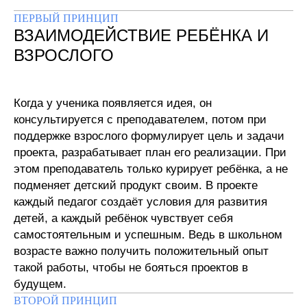
ПЕРВЫЙ ПРИНЦИП
ВЗАИМОДЕЙСТВИЕ РЕБЁНКА И
ВЗРОСЛОГО
Когда у ученика появляется идея, он
консультируется с преподавателем, потом при
поддержке взрослого формулирует цель и задачи
проекта, разрабатывает план его реализации. При
этом преподаватель только курирует ребёнка, а не
подменяет детский продукт своим. В проекте
каждый педагог создаёт условия для развития
детей, а каждый ребёнок чувствует себя
самостоятельным и успешным. Ведь в школьном
возрасте важно получить положительный опыт
такой работы, чтобы не бояться проектов в
будущем.
ВТОРОЙ ПРИНЦИП