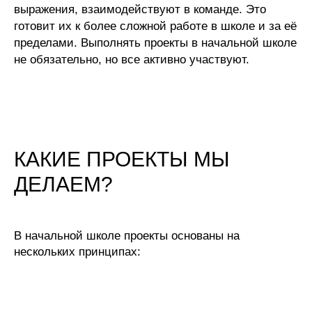
выражения, взаимодействуют в команде. Это
готовит их к более сложной работе в школе и за её
пределами. Выполнять проекты в начальной школе
не обязательно, но все активно участвуют.
КАКИЕ ПРОЕКТЫ МЫ
ДЕЛАЕМ?
В начальной школе проекты основаны на
нескольких принципах: