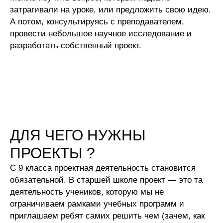
затрагивали на уроке, или предложить свою идею.
А потом, консультируясь с преподавателем,
провести небольшое научное исследование и
разработать собственный проект.
ДЛЯ ЧЕГО НУЖНЫ
ПРОЕКТЫ ?
С 9 класса проектная деятельность становится
обязательной. В старшей школе проект — это та
деятельность учеников, которую мы не
ограничиваем рамками учебных программ и
приглашаем ребят самих решить чем (зачем, как