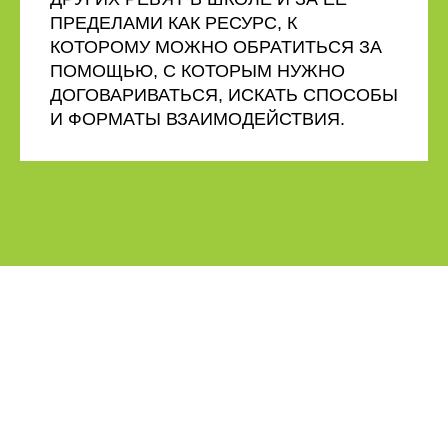
ПРЕДЕЛАМИ КАК РЕСУРС, К
КОТОРОМУ МОЖНО ОБРАТИТЬСЯ ЗА
ПОМОЩЬЮ, С КОТОРЫМ НУЖНО
ДОГОВАРИВАТЬСЯ, ИСКАТЬ СПОСОБЫ
И ФОРМАТЫ ВЗАИМОДЕЙСТВИЯ.