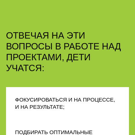
ОТВЕЧАЯ НА ЭТИ
ВОПРОСЫ В РАБОТЕ НАД
ПРОЕКТАМИ, ДЕТИ
УЧАТСЯ:
ФОКУСИРОВАТЬСЯ И НА ПРОЦЕССЕ,
И НА РЕЗУЛЬТАТЕ;
ПОДБИРАТЬ ОПТИМАЛЬНЫЕ