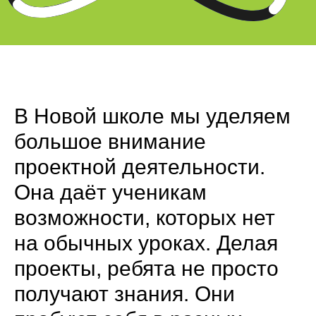
В Новой школе мы уделяем
большое внимание
проектной деятельности.
Она даёт ученикам
возможности, которых нет
на обычных уроках. Делая
проекты, ребята не просто
получают знания. Они