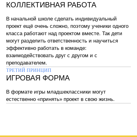
КОЛЛЕКТИВНАЯ РАБОТА
В начальной школе сделать индивидуальный
проект ещё очень сложно, поэтому ученики одного
класса работают над проектом вместе. Так дети
могут разделить ответственность и научиться
эффективно работать в команде:
взаимодействовать друг с другом и с
преподавателем.
ТРЕТИЙ ПРИНЦИП
ИГРОВАЯ ФОРМА
В формате игры младшеклассники могут
естественно «принять» проект в свою жизнь.