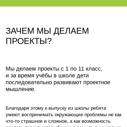
ЗАЧЕМ МЫ ДЕЛАЕМ
ПРОЕКТЫ?
Мы делаем проекты с 1 по 11 класс,
и за время учёбы в школе дети
последовательно развивают проектное
мышление.
Благодаря этому к выпуску из школы ребята
умеют воспринимать окружающие проблемы не как
что-то страшное и сложное, а как возможность