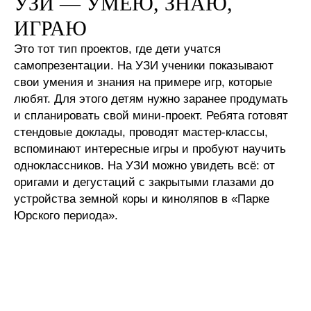
УЗИ — УМЕЮ, ЗНАЮ,
ИГРАЮ
Это тот тип проектов, где дети учатся
самопрезентации. На УЗИ ученики показывают
свои умения и знания на примере игр, которые
любят. Для этого детям нужно заранее продумать
и спланировать свой мини-проект. Ребята готовят
стендовые доклады, проводят мастер-классы,
вспоминают интересные игры и пробуют научить
одноклассников. На УЗИ можно увидеть всё: от
оригами и дегустаций с закрытыми глазами до
устройства земной коры и киноляпов в «Парке
Юрского периода».