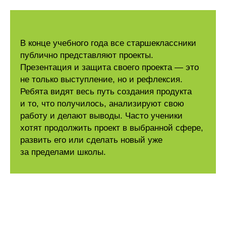
В конце учебного года все старшеклассники
публично представляют проекты.
Презентация и защита своего проекта — это
не только выступление, но и рефлексия.
Ребята видят весь путь создания продукта
и то, что получилось, анализируют свою
работу и делают выводы. Часто ученики
хотят продолжить проект в выбранной сфере,
развить его или сделать новый уже
за пределами школы.