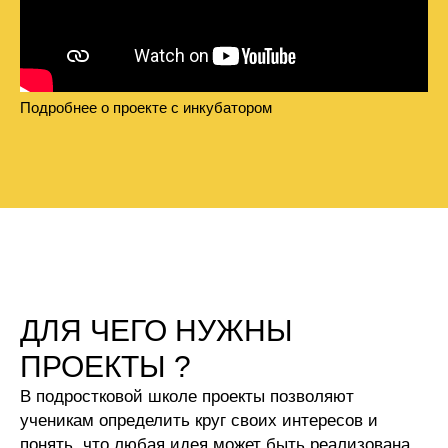
Подробнее о проекте с инкубатором
ДЛЯ ЧЕГО НУЖНЫ
ПРОЕКТЫ ?
В подростковой школе проекты позволяют
ученикам определить круг своих интересов и
понять, что любая идея может быть реализована