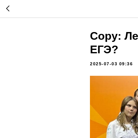
Copy: Ле
ЕГЭ?
2025-07-03 09:36