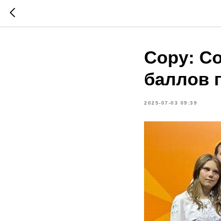
Copy: Co
баллов 
2025-07-03 09:39